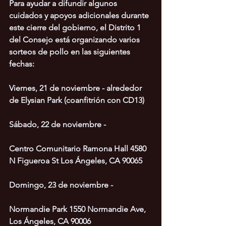
Para ayudar a difundir algunos 
cuidados y apoyos adicionales durante 
este cierre del gobierno, el Distrito 1 
del Consejo está organizando varios 
sorteos de pollo en las siguientes 
fechas:
Viernes, 21 de noviembre - alrededor 
de Elysian Park (coanfitrión con CD13)
Sábado, 22 de noviembre -
Centro Comunitario Ramona Hall 4580 
N Figueroa St Los Ángeles, CA 90065
Domingo, 23 de noviembre -
Normandie Park 1550 Normandie Ave, 
Los Ángeles, CA 90006