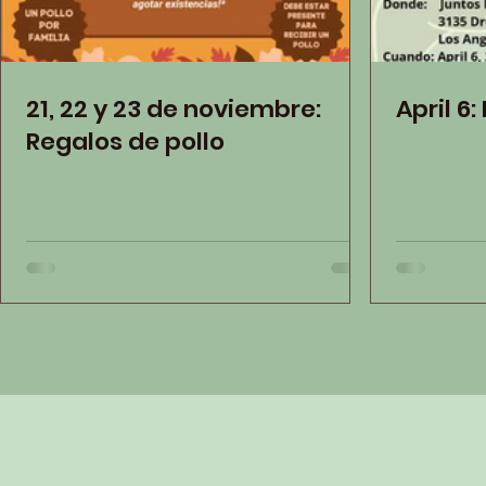
21, 22 y 23 de noviembre:
Regalos de pollo