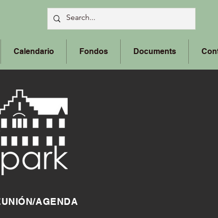
Calendario
Fondos
Documents
Con
EUNIÓN/AGENDA