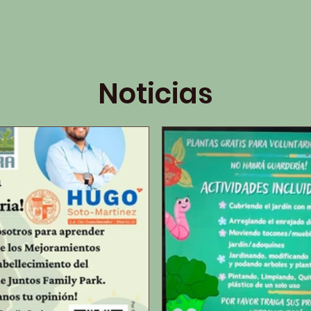
Noticias