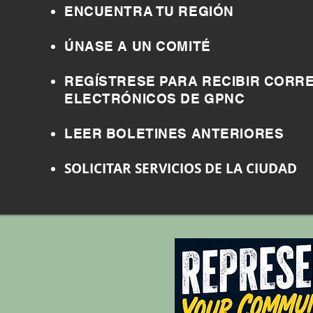
ENCUENTRA TU REGIÓN
ÚNASE A UN COMITÉ
REGÍSTRESE PARA RECIBIR CORR
ELECTRÓNICOS DE GPNC
LEER BOLETINES ANTERIORES
SOLICITAR SERVICIOS DE LA CIUDAD