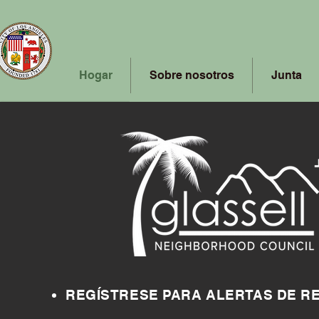
Hogar
Sobre nosotros
Junta
REGÍSTRESE PARA ALERTAS DE R